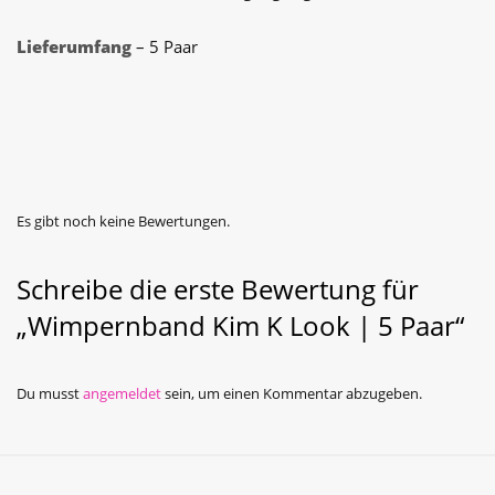
Lieferumfang
– 5 Paar
Es gibt noch keine Bewertungen.
Schreibe die erste Bewertung für
„Wimpernband Kim K Look | 5 Paar“
Du musst
angemeldet
sein, um einen Kommentar abzugeben.