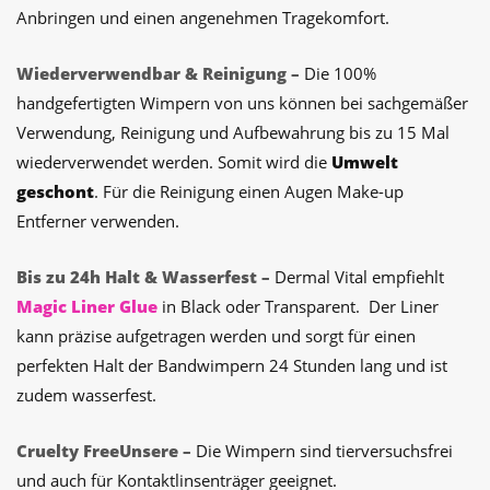
Anbringen und einen angenehmen Tragekomfort.
Wiederverwendbar & Reinigung –
Die 100%
handgefertigten Wimpern von uns können bei sachgemäßer
Verwendung, Reinigung und Aufbewahrung bis zu 15 Mal
wiederverwendet werden. Somit wird die
Umwelt
geschont
. Für die Reinigung einen Augen Make-up
Entferner verwenden.
Bis zu 24h Halt & Wasserfest –
Dermal Vital empfiehlt
Magic Liner Glue
in Black oder Transparent.
Der Liner
kann präzise aufgetragen werden und sorgt für einen
perfekten Halt der Bandwimpern 24 Stunden lang und ist
zudem wasserfest.
Cruelty FreeUnsere –
Die Wimpern sind tierversuchsfrei
und auch für Kontaktlinsenträger geeignet.