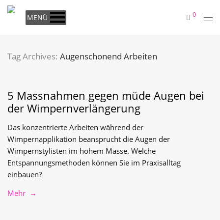
0
MENÜ
Tag Archives:
Augenschonend Arbeiten
5 Massnahmen gegen müde Augen bei
der Wimpernverlängerung
Das konzentrierte Arbeiten während der
Wimpernapplikation beansprucht die Augen der
Wimpernstylisten im hohem Masse. Welche
Entspannungsmethoden können Sie im Praxisalltag
einbauen?
Mehr →