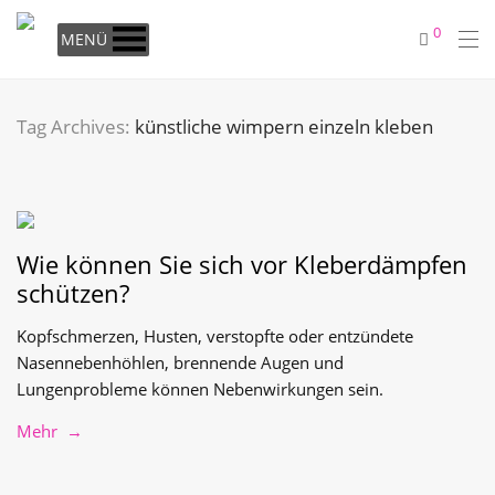
0
MENÜ
Tag Archives:
künstliche wimpern einzeln kleben
Wie können Sie sich vor Kleberdämpfen
schützen?
Kopfschmerzen, Husten, verstopfte oder entzündete
Nasennebenhöhlen, brennende Augen und
Lungenprobleme können Nebenwirkungen sein.
Mehr →