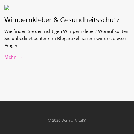
Wimpernkleber & Gesundheitsschutz
Wie finden Sie den richtigen Wimpernkleber? Worauf sollten
Sie unbedingt achten? Im Blogartikel nähern wir uns diesen
Fragen.
Mehr →
© 2026 Dermal Vital®