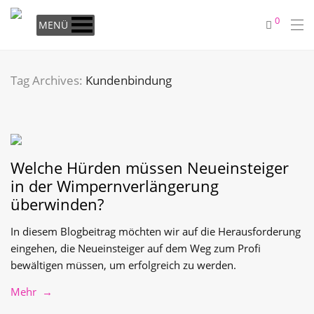
0
MENÜ
Tag Archives:
Kundenbindung
Welche Hürden müssen Neueinsteiger
in der Wimpernverlängerung
überwinden?
In diesem Blogbeitrag möchten wir auf die Herausforderung
eingehen, die Neueinsteiger auf dem Weg zum Profi
bewältigen müssen, um erfolgreich zu werden.
Mehr →