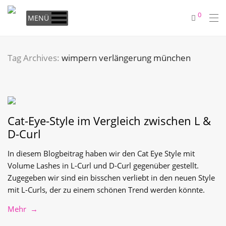
0
MENÜ
Tag Archives:
wimpern verlängerung münchen
Cat-Eye-Style im Vergleich zwischen L &
D-Curl
In diesem Blogbeitrag haben wir den Cat Eye Style mit
Volume Lashes in L-Curl und D-Curl gegenüber gestellt.
Zugegeben wir sind ein bisschen verliebt in den neuen Style
mit L-Curls, der zu einem schönen Trend werden könnte.
Mehr →