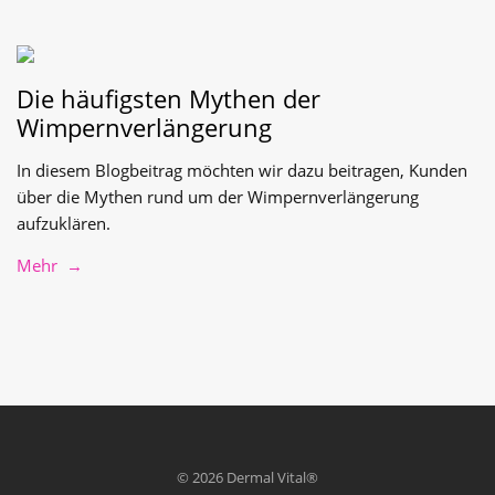
Die häufigsten Mythen der
Wimpernverlängerung
In diesem Blogbeitrag möchten wir dazu beitragen, Kunden
über die Mythen rund um der Wimpernverlängerung
aufzuklären.
Mehr →
© 2026 Dermal Vital®