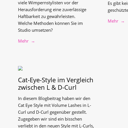
viele Wimpernstylisten vor der
Es gibt ke
Herausforderung eine zuverlässige
geschützte
Haftbarkeit zu gewährleisten.
Mehr →
Welche Methoden können Sie im
Studio umsetzen?
Mehr →
Cat-Eye-Style im Vergleich
zwischen L & D-Curl
In diesem Blogbeitrag haben wir den
Cat Eye Style mit Volume Lashes in L-
Curl und D-Curl gegenüber gestellt.
Zugegeben wir sind ein bisschen
verliebt in den neuen Style mit L-Curls,