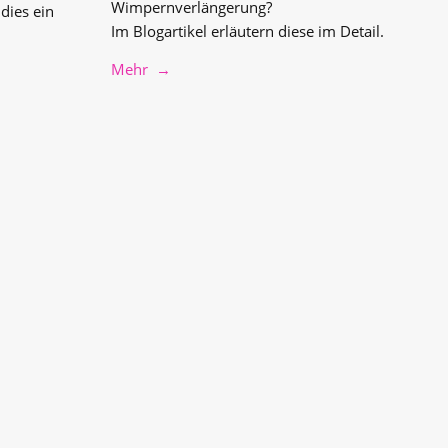
Wimpernverlängerung?
dies ein
Im Blogartikel erläutern diese im Detail.
Mehr →