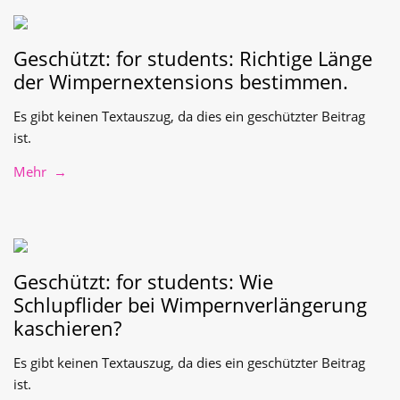
Geschützt: for students: Richtige Länge
der Wimpernextensions bestimmen.
Es gibt keinen Textauszug, da dies ein geschützter Beitrag
ist.
Mehr →
Geschützt: for students: Wie
Schlupflider bei Wimpernverlängerung
kaschieren?
Es gibt keinen Textauszug, da dies ein geschützter Beitrag
ist.