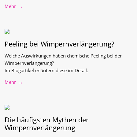
Mehr →
Peeling bei Wimpernverlängerung?
Welche Auswirkungen haben chemische Peeling bei der
Wimpernverlängerung?
Im Blogartikel erläutern diese im Detail.
Mehr →
Die häufigsten Mythen der
Wimpernverlängerung