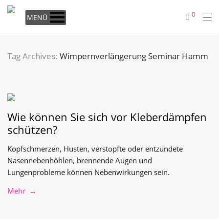
0
MENÜ
Tag Archives:
Wimpernverlängerung Seminar Hamm
Wie können Sie sich vor Kleberdämpfen
schützen?
Kopfschmerzen, Husten, verstopfte oder entzündete
Nasennebenhöhlen, brennende Augen und
Lungenprobleme können Nebenwirkungen sein.
Mehr →