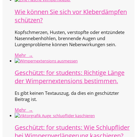
Wie können Sie sich vor Kleberdämpfen
schützen?
Kopfschmerzen, Husten, verstopfte oder entzündete
Nasennebenhöhlen, brennende Augen und
Lungenprobleme können Nebenwirkungen sein.
Mehr →
Geschützt: for students: Richtige Länge
der Wimpernextensions bestimmen.
Es gibt keinen Textauszug, da dies ein geschützter
Beitrag ist.
Mehr →
Geschützt: for students: Wie Schlupflider
bei Wimpernverlängerung kaschieren?