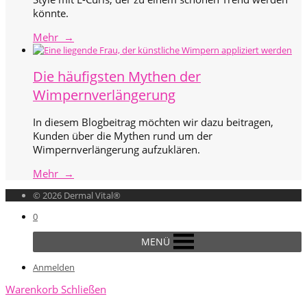
könnte.
Mehr →
Die häufigsten Mythen der
Wimpernverlängerung
In diesem Blogbeitrag möchten wir dazu beitragen,
Kunden über die Mythen rund um der
Wimpernverlängerung aufzuklären.
Mehr →
© 2026 Dermal Vital®
0
MENÜ
Anmelden
Warenkorb
Schließen