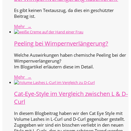
Es gibt keinen Textauszug, da dies ein geschützter
Beitrag ist.
Mehr →
Peeling bei Wimpernverlängerung?
Welche Auswirkungen haben chemische Peeling bei der
Wimpernverlängerung?
Im Blogartikel erläutern diese im Detail.
Mehr →
Cat-Eye-Style im Vergleich zwischen L & D-
Curl
In diesem Blogbeitrag haben wir den Cat Eye Style mit
Volume Lashes in L-Curl und D-Curl gegenüber gestellt.
Zugegeben wir sind ein bisschen verliebt in den neuen
Style mit L-Curls, der zu einem schönen Trend werden